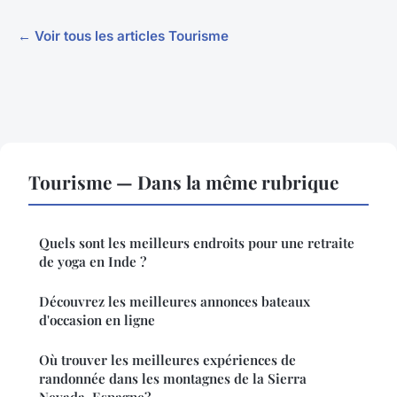
← Voir tous les articles Tourisme
Tourisme — Dans la même rubrique
Quels sont les meilleurs endroits pour une retraite
de yoga en Inde ?
Découvrez les meilleures annonces bateaux
d'occasion en ligne
Où trouver les meilleures expériences de
randonnée dans les montagnes de la Sierra
Nevada, Espagne?