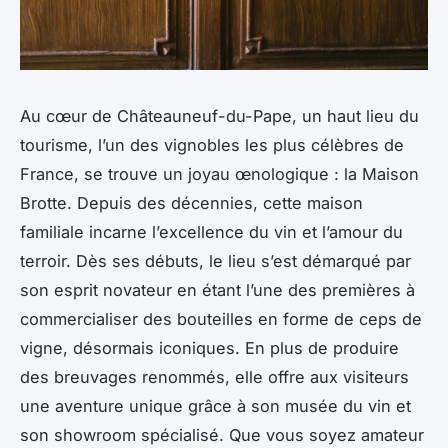
Au cœur de Châteauneuf-du-Pape, un haut lieu du
tourisme, l’un des vignobles les plus célèbres de
France, se trouve un joyau œnologique : la Maison
Brotte. Depuis des décennies, cette maison
familiale incarne l’excellence du vin et l’amour du
terroir. Dès ses débuts, le lieu s’est démarqué par
son esprit novateur en étant l’une des premières à
commercialiser des bouteilles en forme de ceps de
vigne, désormais iconiques. En plus de produire
des breuvages renommés, elle offre aux visiteurs
une aventure unique grâce à son musée du vin et
son showroom spécialisé. Que vous soyez amateur