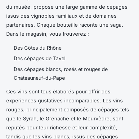
du musée, propose une large gamme de cépages
issus des vignobles familiaux et de domaines
partenaires. Chaque bouteille raconte une saga.
Dans le magasin, vous trouverez :
Des Côtes du Rhône
Des cépages de Tavel
Des cépages blancs, rosés et rouges de
Châteauneuf-du-Pape
Ces vins sont tous élaborés pour offrir des
expériences gustatives incomparables. Les vins
rouges, principalement composés de cépages tels
que le Syrah, le Grenache et le Mourvèdre, sont
réputés pour leur richesse et leur complexité,
tandis que les vins blancs, issus des cépages