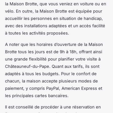
la Maison Brotte, que vous veniez en voiture ou en
vélo. En outre, la Maison Brotte est équipée pour
accueillir les personnes en situation de handicap,
avec des installations adaptées et un accès facilité
à toutes les activités proposées.
A noter que les horaires d’ouverture de la Maison
Brotte tous les jours est de 9h à 18h, offrant ainsi
une grande flexibilité pour planifier votre visite à
Châteauneuf-du-Pape. Quant aux tarifs, ils sont
adaptés à tous les budgets. Pour le confort de
chacun, la maison accepte plusieurs modes de
paiement, y compris PayPal, American Express et
les principales cartes bancaires.
Il est conseillé de procéder à une réservation en