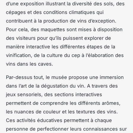
d’une exposition illustrant la diversité des sols, des
cépages et des conditions climatiques qui
contribuent à la production de vins d’exception.
Pour cela, des maquettes sont mises à disposition
des visiteurs pour qu’ils puissent explorer de
manière interactive les différentes étapes de la
vinification, de la culture du cep à l’élaboration des
vins dans les caves.
Par-dessus tout, le musée propose une immersion
dans l’art de la dégustation du vin. A travers des
jeux sensoriels, des sections interactives
permettent de comprendre les différents arômes,
les nuances de couleur et les textures des vins.
Ces activités éducatives permettent à chaque
personne de perfectionner leurs connaissances sur