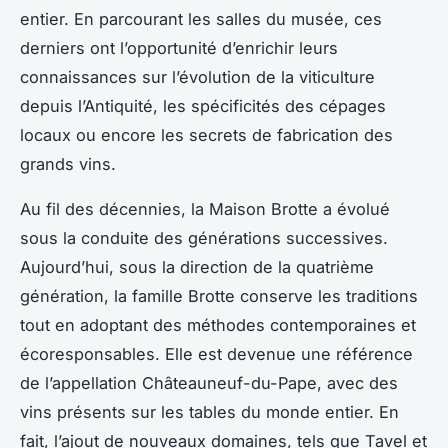
entier. En parcourant les salles du musée, ces
derniers ont l’opportunité d’enrichir leurs
connaissances sur l’évolution de la viticulture
depuis l’Antiquité, les spécificités des cépages
locaux ou encore les secrets de fabrication des
grands vins.
Au fil des décennies, la Maison Brotte a évolué
sous la conduite des générations successives.
Aujourd’hui, sous la direction de la quatrième
génération, la famille Brotte conserve les traditions
tout en adoptant des méthodes contemporaines et
écoresponsables. Elle est devenue une référence
de l’appellation Châteauneuf-du-Pape, avec des
vins présents sur les tables du monde entier. En
fait, l’ajout de nouveaux domaines, tels que Tavel et