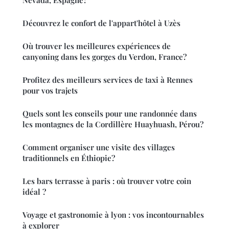
Découvrez le confort de l'appart'hôtel à Uzès
Où trouver les meilleures expériences de
canyoning dans les gorges du Verdon, France?
Profitez des meilleurs services de taxi à Rennes
pour vos trajets
Quels sont les conseils pour une randonnée dans
les montagnes de la Cordillère Huayhuash, Pérou?
Comment organiser une visite des villages
traditionnels en Éthiopie?
Les bars terrasse à paris : où trouver votre coin
idéal ?
Voyage et gastronomie à lyon : vos incontournables
à explorer