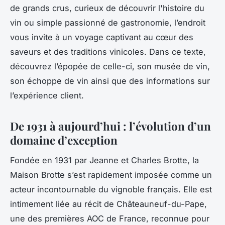
de grands crus, curieux de découvrir l'histoire du
vin ou simple passionné de gastronomie, l’endroit
vous invite à un voyage captivant au cœur des
saveurs et des traditions vinicoles. Dans ce texte,
découvrez l’épopée de celle-ci, son musée de vin,
son échoppe de vin ainsi que des informations sur
l’expérience client.
De 1931 à aujourd’hui : l’évolution d’un
domaine d’exception
Fondée en 1931 par Jeanne et Charles Brotte, la
Maison Brotte s’est rapidement imposée comme un
acteur incontournable du vignoble français. Elle est
intimement liée au récit de Châteauneuf-du-Pape,
une des premières AOC de France, reconnue pour