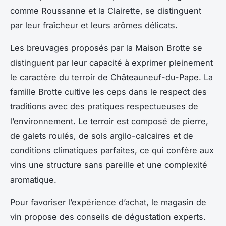
comme Roussanne et la Clairette, se distinguent
par leur fraîcheur et leurs arômes délicats.
Les breuvages proposés par la Maison Brotte se
distinguent par leur capacité à exprimer pleinement
le caractère du terroir de Châteauneuf-du-Pape. La
famille Brotte cultive les ceps dans le respect des
traditions avec des pratiques respectueuses de
l’environnement. Le terroir est composé de pierre,
de galets roulés, de sols argilo-calcaires et de
conditions climatiques parfaites, ce qui confère aux
vins une structure sans pareille et une complexité
aromatique.
Pour favoriser l’expérience d’achat, le magasin de
vin propose des conseils de dégustation experts.