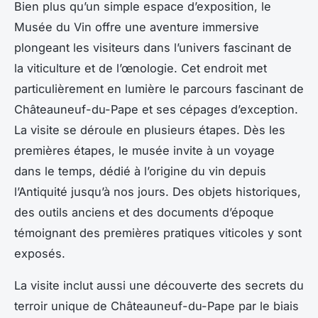
Bien plus qu’un simple espace d’exposition, le
Musée du Vin offre une aventure immersive
plongeant les visiteurs dans l’univers fascinant de
la viticulture et de l’œnologie. Cet endroit met
particulièrement en lumière le parcours fascinant de
Châteauneuf-du-Pape et ses cépages d’exception.
La visite se déroule en plusieurs étapes. Dès les
premières étapes, le musée invite à un voyage
dans le temps, dédié à l’origine du vin depuis
l’Antiquité jusqu’à nos jours. Des objets historiques,
des outils anciens et des documents d’époque
témoignant des premières pratiques viticoles y sont
exposés.
La visite inclut aussi une découverte des secrets du
terroir unique de Châteauneuf-du-Pape par le biais