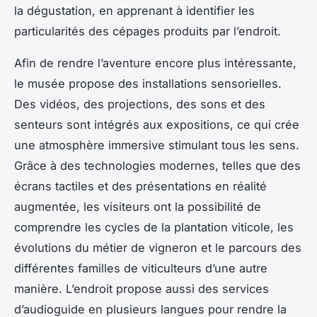
la dégustation, en apprenant à identifier les
particularités des cépages produits par l’endroit.
Afin de rendre l’aventure encore plus intéressante,
le musée propose des installations sensorielles.
Des vidéos, des projections, des sons et des
senteurs sont intégrés aux expositions, ce qui crée
une atmosphère immersive stimulant tous les sens.
Grâce à des technologies modernes, telles que des
écrans tactiles et des présentations en réalité
augmentée, les visiteurs ont la possibilité de
comprendre les cycles de la plantation viticole, les
évolutions du métier de vigneron et le parcours des
différentes familles de viticulteurs d’une autre
manière. L’endroit propose aussi des services
d’audioguide en plusieurs langues pour rendre la