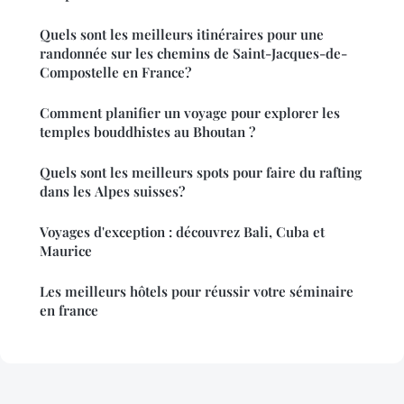
Quels sont les meilleurs itinéraires pour une
randonnée sur les chemins de Saint-Jacques-de-
Compostelle en France?
Comment planifier un voyage pour explorer les
temples bouddhistes au Bhoutan ?
Quels sont les meilleurs spots pour faire du rafting
dans les Alpes suisses?
Voyages d'exception : découvrez Bali, Cuba et
Maurice
Les meilleurs hôtels pour réussir votre séminaire
en france