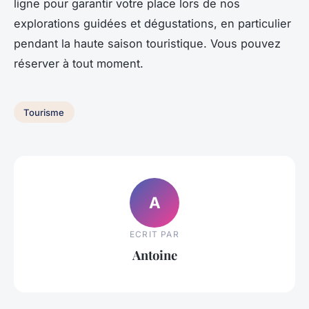
ligne pour garantir votre place lors de nos
explorations guidées et dégustations, en particulier
pendant la haute saison touristique. Vous pouvez
réserver à tout moment.
Tourisme
A
ECRIT PAR
Antoine