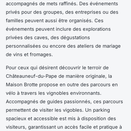
accompagnés de mets raffinés. Des événements
privés pour des groupes, des entreprises ou des
familles peuvent aussi être organisés. Ces
événements peuvent inclure des explorations
privées des caves, des dégustations
personnalisées ou encore des ateliers de mariage
de vins et fromages.
Pour ceux qui désirent découvrir le terroir de
Châteauneuf-du-Pape de manière originale, la
Maison Brotte propose en outre des parcours en
vélo à travers les vignobles environnants.
Accompagnés de guides passionnés, ces parcours
permettent de visiter les vigobles. Un parking
spacieux et accessible est mis à disposition des
visiteurs, garantissant un accès facile et pratique à