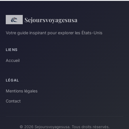
Sejoursvoyagesusa
Votre guide inspirant pour explorer les États-Unis
LIENS
Accueil
LÉGAL
Mentions légales
Contact
© 2026 Sejoursvoyagesusa. Tous droits réservés.