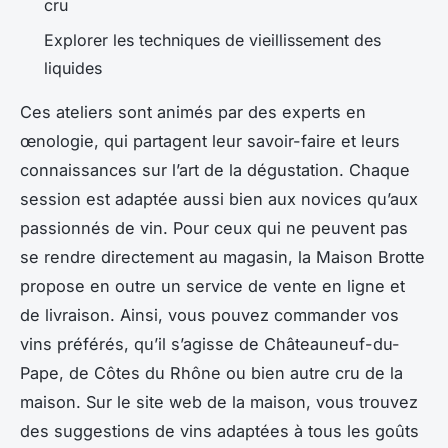
cru
Explorer les techniques de vieillissement des
liquides
Ces ateliers sont animés par des experts en
œnologie, qui partagent leur savoir-faire et leurs
connaissances sur l’art de la dégustation. Chaque
session est adaptée aussi bien aux novices qu’aux
passionnés de vin. Pour ceux qui ne peuvent pas
se rendre directement au magasin, la Maison Brotte
propose en outre un service de vente en ligne et
de livraison. Ainsi, vous pouvez commander vos
vins préférés, qu’il s’agisse de Châteauneuf-du-
Pape, de Côtes du Rhône ou bien autre cru de la
maison. Sur le site web de la maison, vous trouvez
des suggestions de vins adaptées à tous les goûts