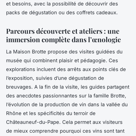
et besoins, avec la possibilité de découvrir des
packs de dégustation ou des coffrets cadeaux.
Parcours découverte et ateliers : une
immersion complète dans l’œnologie
La Maison Brotte propose des visites guidées du
musée qui combinent plaisir et pédagogie. Ces
explorations incluent des arrêts aux points clés de
l’exposition, suivies d’une dégustation de
breuvages. A la fin de la visite, les guides partagent
des anecdotes passionnantes sur la famille Brotte,
l’évolution de la production de vin dans la vallée du
Rhône et les spécificités du terroir de
Châteauneuf-du-Pape. Cela permet aux visiteurs
de mieux comprendre pourquoi ces vins sont tant