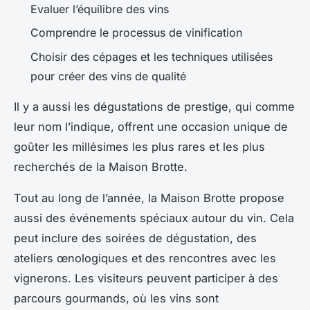
Evaluer l’équilibre des vins
Comprendre le processus de vinification
Choisir des cépages et les techniques utilisées
pour créer des vins de qualité
Il y a aussi les dégustations de prestige, qui comme
leur nom l’indique, offrent une occasion unique de
goûter les millésimes les plus rares et les plus
recherchés de la Maison Brotte.
Tout au long de l’année, la Maison Brotte propose
aussi des événements spéciaux autour du vin. Cela
peut inclure des soirées de dégustation, des
ateliers œnologiques et des rencontres avec les
vignerons. Les visiteurs peuvent participer à des
parcours gourmands, où les vins sont