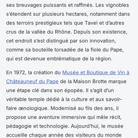
ses breuvages puissants et raffinés. Les vignobles
s’étendent sur plusieurs hectares, notamment dans
des terroirs prestigieux tels que Tavel et d’autres
crus de la vallée du Rhône. Depuis son existence,
cet endroit s’est distingué par son innovation,
comme sa bouteille torsadée de la fiole du Pape,
qui est devenue emblématique de la région.
En 1972, la création du
Musée et Boutique de Vin à
Châteauneuf du Pape
de la Maison Brotte marque
une étape clé dans son épopée. Il s’agit d’un
véritable temple dédié à la culture et aux savoir-
faire œnologique. Modernisé au fils des ans, il
propose une aventure immersive qui mêle récit,
pédagogie et technologie. Aujourd’hui, le musée
accueille chaque année des visiteurs du monde