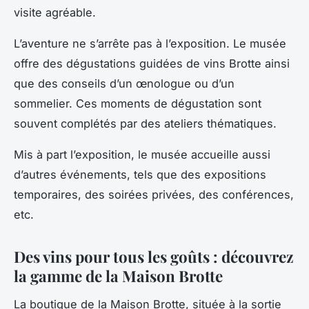
visite agréable.
L’aventure ne s’arrête pas à l’exposition. Le musée
offre des dégustations guidées de vins Brotte ainsi
que des conseils d’un œnologue ou d’un
sommelier. Ces moments de dégustation sont
souvent complétés par des ateliers thématiques.
Mis à part l’exposition, le musée accueille aussi
d’autres événements, tels que des expositions
temporaires, des soirées privées, des conférences,
etc.
Des vins pour tous les goûts : découvrez
la gamme de la Maison Brotte
La boutique de la Maison Brotte, située à la sortie