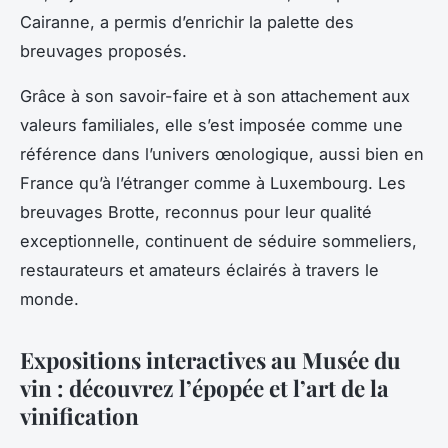
Cairanne, a permis d’enrichir la palette des
breuvages proposés.
Grâce à son savoir-faire et à son attachement aux
valeurs familiales, elle s’est imposée comme une
référence dans l’univers œnologique, aussi bien en
France qu’à l’étranger comme à Luxembourg. Les
breuvages Brotte, reconnus pour leur qualité
exceptionnelle, continuent de séduire sommeliers,
restaurateurs et amateurs éclairés à travers le
monde.
Expositions interactives au Musée du
vin : découvrez l’épopée et l’art de la
vinification