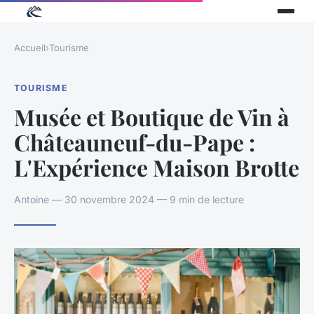
Accueil
›
Tourisme
TOURISME
Musée et Boutique de Vin à
Châteauneuf-du-Pape :
L'Expérience Maison Brotte
Antoine — 30 novembre 2024 — 9 min de lecture