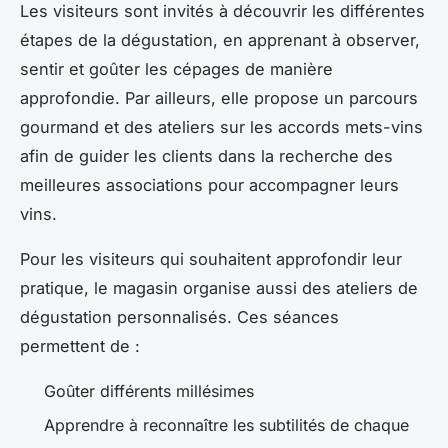
Les visiteurs sont invités à découvrir les différentes
étapes de la dégustation, en apprenant à observer,
sentir et goûter les cépages de manière
approfondie. Par ailleurs, elle propose un parcours
gourmand et des ateliers sur les accords mets-vins
afin de guider les clients dans la recherche des
meilleures associations pour accompagner leurs
vins.
Pour les visiteurs qui souhaitent approfondir leur
pratique, le magasin organise aussi des ateliers de
dégustation personnalisés. Ces séances
permettent de :
Goûter différents millésimes
Apprendre à reconnaître les subtilités de chaque