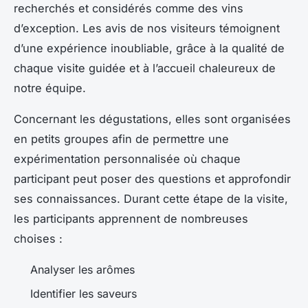
recherchés et considérés comme des vins
d’exception. Les avis de nos visiteurs témoignent
d’une expérience inoubliable, grâce à la qualité de
chaque visite guidée et à l’accueil chaleureux de
notre équipe.
Concernant les dégustations, elles sont organisées
en petits groupes afin de permettre une
expérimentation personnalisée où chaque
participant peut poser des questions et approfondir
ses connaissances. Durant cette étape de la visite,
les participants apprennent de nombreuses
choises :
Analyser les arômes
Identifier les saveurs