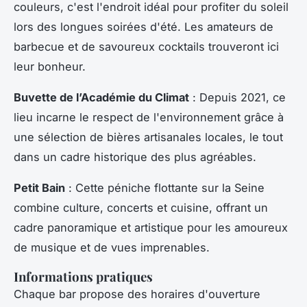
couleurs, c'est l'endroit idéal pour profiter du soleil
lors des longues soirées d'été. Les amateurs de
barbecue et de savoureux cocktails trouveront ici
leur bonheur.
Buvette de l’Académie du Climat
: Depuis 2021, ce
lieu incarne le respect de l'environnement grâce à
une sélection de bières artisanales locales, le tout
dans un cadre historique des plus agréables.
Petit Bain
: Cette péniche flottante sur la Seine
combine culture, concerts et cuisine, offrant un
cadre panoramique et artistique pour les amoureux
de musique et de vues imprenables.
Informations pratiques
Chaque bar propose des horaires d'ouverture