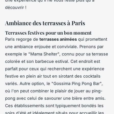
découvrir !
Ambiance des terrasses à Paris
Terrasses festives pour un bon moment
Paris regorge de
terrasses animées
qui promettent
une ambiance enjouée et conviviale. Prenons par
exemple le "Mama Shelter", connu pour sa terrasse
colorée et son barbecue estival. Cet endroit est
parfait pour ceux qui recherchent une expérience
festive en plein air tout en sirotant des cocktails
variés. Autre option, le "Gossima Ping Pong Bar",
où l'on peut combiner le plaisir de jouer au ping-
pong avec celui de savourer une bière entre amis.
Ces établissements sont typiquement bondés les
soirs d'été et idéalement situés pour accueillir les