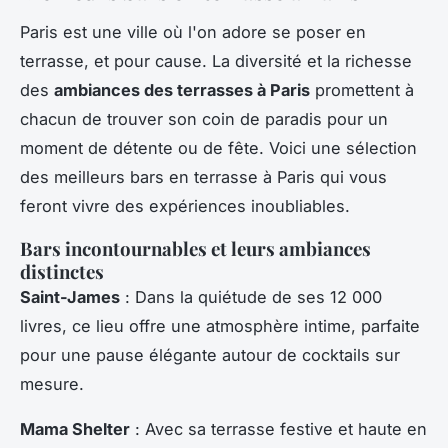
Paris est une ville où l'on adore se poser en
terrasse, et pour cause. La diversité et la richesse
des
ambiances des terrasses à Paris
promettent à
chacun de trouver son coin de paradis pour un
moment de détente ou de fête. Voici une sélection
des
meilleurs bars en terrasse
à Paris qui vous
feront vivre des expériences inoubliables.
Bars incontournables et leurs ambiances
distinctes
Saint-James
: Dans la quiétude de ses 12 000
livres, ce lieu offre une atmosphère intime, parfaite
pour une pause élégante autour de cocktails sur
mesure.
Mama Shelter
: Avec sa terrasse festive et haute en