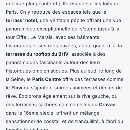
une vue plongeante et pittoresque sur les toits de
Paris. On y retrouve des espaces tels que le
terrass' hotel
, une véritable pépite offrant une vue
panoramique exceptionnelle qui s’étend jusqu’à la
tour Eiffel. Le Marais, avec ses bâtiments
historiques et ses rues pavées, abrite quant à lui la
terrasse du rooftop du BHV
, associée à des
panoramiques fascinants autour des lieux
historiques emblématiques. Plus au sud, le long de
la Seine, le
Paris Centre
offre des terrasses comme
le
Flow
où s’ajoutent soirées animées et décors de
rêve. Explorons également sur la rive gauche, où
des terrasses cachées comme celles du
Cravan
dans le 16ème siècle, offrent un mélange
sensationnel de cocktail et de tranquillité, à l’abri du
tumulte touristique.