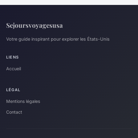
Sejoursvoyagesusa
Votre guide inspirant pour explorer les États-Unis
LIENS
Accueil
LÉGAL
Mentions légales
Contact