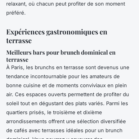
relaxant, où chacun peut profiter de son moment
préféré.
Expériences gastronomiques en
terrasse
Meilleurs bars pour brunch dominical en
terrasse
À Paris, les brunchs en terrasse sont devenus une
tendance incontournable pour les amateurs de
bonne cuisine et de moments conviviaux en plein
air. Ces espaces ouverts permettent de profiter du
soleil tout en dégustant des plats variés. Parmi les
quartiers prisés, le troisième et dixième
arrondissements offrent une sélection diversifiée
de cafés avec terrasses idéales pour un brunch