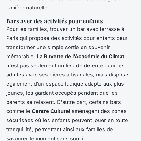
lumière naturelle.
Bars avec des activités pour enfants
Pour les familles, trouver un bar avec terrasse à
Paris qui propose des activités pour enfants peut
transformer une simple sortie en souvenir
mémorable.
La Buvette de l’Académie du Climat
n'est pas seulement un lieu de détente pour les
adultes avec ses bières artisanales, mais dispose
également d’un espace ludique adapté aux plus
jeunes, les gardant occupés pendant que les
parents se relaxent. D'autre part, certains bars
comme le
Centre Culturel
aménagent des zones
sécurisées où les enfants peuvent jouer en toute
tranquillité, permettant ainsi aux familles de
savourer le moment sans souci.