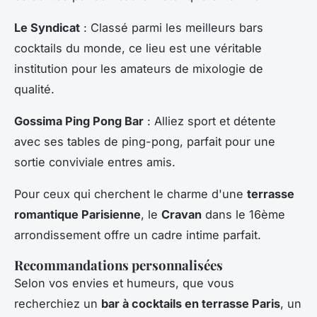
Le Syndicat
: Classé parmi les meilleurs bars
cocktails du monde, ce lieu est une véritable
institution pour les amateurs de mixologie de
qualité.
Gossima Ping Pong Bar
: Alliez sport et détente
avec ses tables de ping-pong, parfait pour une
sortie conviviale entres amis.
Pour ceux qui cherchent le charme d'une
terrasse
romantique Parisienne
, le
Cravan
dans le 16ème
arrondissement offre un cadre intime parfait.
Recommandations personnalisées
Selon vos
envies et humeurs
, que vous
recherchiez un
bar à cocktails en terrasse Paris
, un