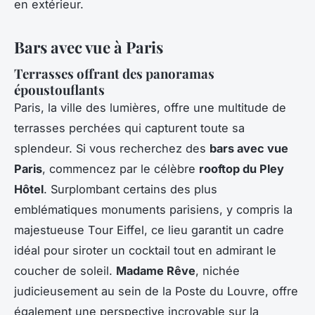
en extérieur.
Bars avec vue à Paris
Terrasses offrant des panoramas
époustouflants
Paris, la ville des lumières, offre une multitude de
terrasses
perchées qui capturent toute sa
splendeur. Si vous recherchez des
bars avec vue
Paris
, commencez par le célèbre
rooftop du Pley
Hôtel
. Surplombant certains des plus
emblématiques monuments parisiens, y compris la
majestueuse Tour Eiffel, ce lieu garantit un cadre
idéal pour siroter un cocktail tout en admirant le
coucher de soleil.
Madame Rêve
, nichée
judicieusement au sein de la Poste du Louvre, offre
également une perspective incroyable sur la