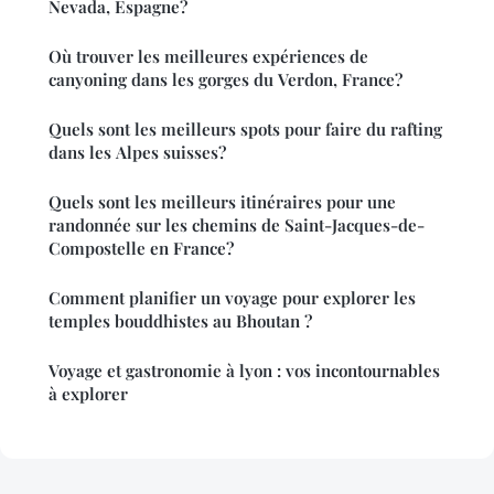
Nevada, Espagne?
Où trouver les meilleures expériences de
canyoning dans les gorges du Verdon, France?
Quels sont les meilleurs spots pour faire du rafting
dans les Alpes suisses?
Quels sont les meilleurs itinéraires pour une
randonnée sur les chemins de Saint-Jacques-de-
Compostelle en France?
Comment planifier un voyage pour explorer les
temples bouddhistes au Bhoutan ?
Voyage et gastronomie à lyon : vos incontournables
à explorer