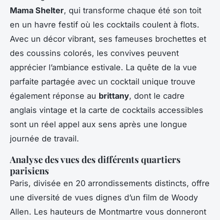
Mama Shelter
, qui transforme chaque été son toit
en un havre festif où les cocktails coulent à flots.
Avec un décor vibrant, ses fameuses brochettes et
des coussins colorés, les convives peuvent
apprécier l’ambiance estivale. La quête de la vue
parfaite partagée avec un cocktail unique trouve
également réponse au
brittany
, dont le cadre
anglais vintage et la carte de cocktails accessibles
sont un réel appel aux sens après une longue
journée de travail.
Analyse des vues des différents quartiers
parisiens
Paris, divisée en 20 arrondissements distincts, offre
une diversité de
vues
dignes d’un film de Woody
Allen. Les hauteurs de Montmartre vous donneront