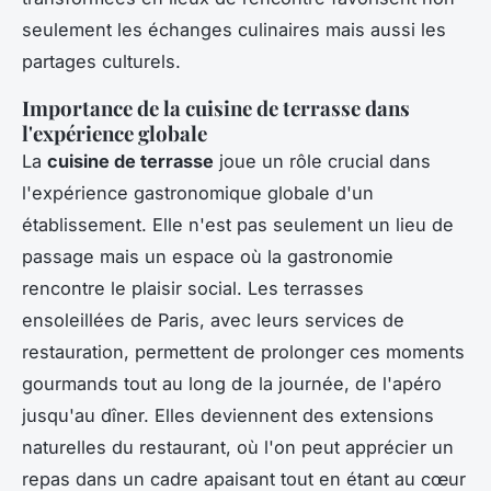
seulement les échanges culinaires mais aussi les
partages culturels.
Importance de la cuisine de terrasse dans
l'expérience globale
La
cuisine de terrasse
joue un rôle crucial dans
l'expérience gastronomique globale d'un
établissement. Elle n'est pas seulement un lieu de
passage mais un espace où la gastronomie
rencontre le plaisir social. Les terrasses
ensoleillées de Paris, avec leurs services de
restauration, permettent de prolonger ces moments
gourmands tout au long de la journée, de l'apéro
jusqu'au dîner. Elles deviennent des extensions
naturelles du restaurant, où l'on peut apprécier un
repas dans un cadre apaisant tout en étant au cœur