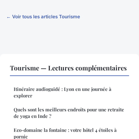
← Voir tous les articles Tourisme
Tourisme — Lectures complémentaires
Itinéraire audioguidé : Lyon en une journée à
explorer
Quels sont les meilleurs endroits pour une retraite
de yoga en Inde ?
Eco-domaine la fontaine : votre hôtel 4 étoiles à
pornic