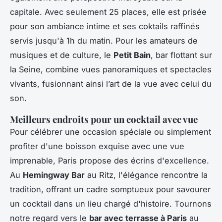
capitale. Avec seulement 25 places, elle est prisée
pour son ambiance intime et ses coktails raffinés
servis jusqu'à 1h du matin. Pour les amateurs de
musiques et de culture, le
Petit Bain
, bar flottant sur
la Seine, combine vues panoramiques et spectacles
vivants, fusionnant ainsi l’art de la vue avec celui du
son.
Meilleurs endroits pour un cocktail avec vue
Pour célébrer une occasion spéciale ou simplement
profiter d'une boisson exquise avec une
vue
imprenable
, Paris propose des écrins d'excellence.
Au
Hemingway Bar
au Ritz, l'élégance rencontre la
tradition, offrant un cadre somptueux pour savourer
un cocktail dans un lieu chargé d'histoire. Tournons
notre regard vers le
bar avec terrasse à Paris
au