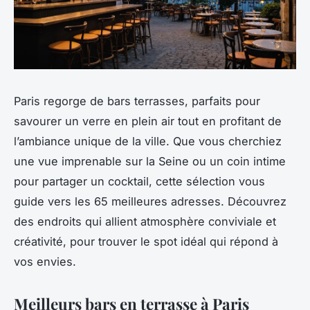
Paris regorge de bars terrasses, parfaits pour
savourer un verre en plein air tout en profitant de
l’ambiance unique de la ville. Que vous cherchiez
une vue imprenable sur la Seine ou un coin intime
pour partager un cocktail, cette sélection vous
guide vers les 65 meilleures adresses. Découvrez
des endroits qui allient atmosphère conviviale et
créativité, pour trouver le spot idéal qui répond à
vos envies.
Meilleurs bars en terrasse à Paris