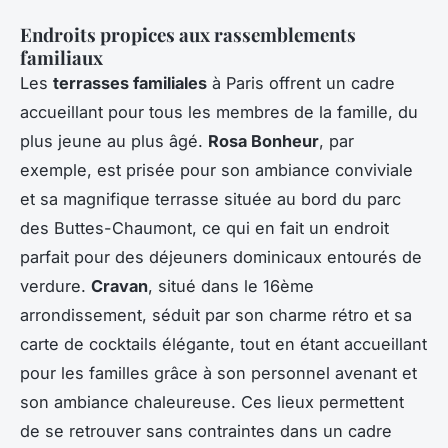
Endroits propices aux rassemblements
familiaux
Les
terrasses familiales
à Paris offrent un cadre
accueillant pour tous les membres de la famille, du
plus jeune au plus âgé.
Rosa Bonheur
, par
exemple, est prisée pour son ambiance conviviale
et sa magnifique terrasse située au bord du parc
des Buttes-Chaumont, ce qui en fait un endroit
parfait pour des déjeuners dominicaux entourés de
verdure.
Cravan
, situé dans le 16ème
arrondissement, séduit par son charme rétro et sa
carte de cocktails élégante, tout en étant accueillant
pour les familles grâce à son personnel avenant et
son ambiance chaleureuse. Ces lieux permettent
de se retrouver sans contraintes dans un cadre