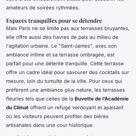
amateurs de soirées rythmées.
Espaces tranquilles pour se détendre
Mais Paris ne se limite pas aux terrasses bruyantes,
elle offre aussi des havres de paix au milieu de
l'agitation urbaine. Le "Saint-James", avec son
ambiance intime et sa terrasse ombragée, est
parfait pour une détente tranquille. Cette terrasse
offre un cadre idéal pour savourer des cocktails sur
mesure, loin du tumulte de la ville. Pour ceux qui
préfèrent une ambiance plus nature, les terrasses
fleuries tels que celles de la
Buvette de l’Académie
du Climat
offrent un refuge verdoyant et apaisant
où les visiteurs peuvent profiter des bières
artisanales dans une cour historique.