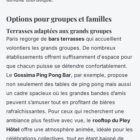
Options pour groupes et familles
Terrasses adaptées aux grands groupes
Paris regorge de
bars terrasses
qui accueillent
volontiers les grands groupes. De nombreux
établissements offrent suffisamment d'espace pour
que chacun puisse se détendre confortablement.
Le
Gossima Ping Pong Bar
, par exemple, propose
non seulement des tables de ping pong mais aussi
un cadre spacieux où les grandes bandes d’amis
peuvent s’amuser tout en profitant de bières
rafraîchissantes. Pour ceux qui recherchent une
ambiance plus festive avec vue, le
rooftop du Pley
Hôtel
offre une atmosphère animée, idéale pour les
célébrations collectives, tout en étant baigné de