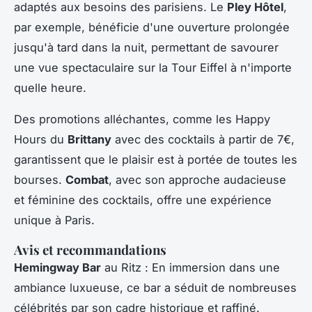
adaptés aux besoins des parisiens. Le
Pley Hôtel
,
par exemple, bénéficie d'une ouverture prolongée
jusqu'à tard dans la nuit, permettant de savourer
une vue spectaculaire sur la Tour Eiffel à n'importe
quelle heure.
Des promotions alléchantes, comme les Happy
Hours du
Brittany
avec des cocktails à partir de 7€,
garantissent que le plaisir est à portée de toutes les
bourses.
Combat
, avec son approche audacieuse
et féminine des cocktails, offre une expérience
unique à Paris.
Avis et recommandations
Hemingway Bar
au Ritz : En immersion dans une
ambiance luxueuse, ce bar a séduit de nombreuses
célébrités par son cadre historique et raffiné.