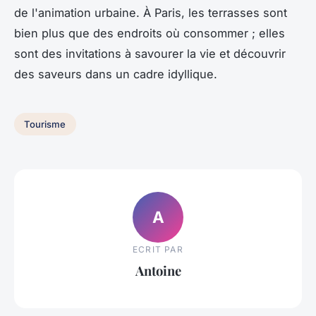
de l'animation urbaine. À Paris, les terrasses sont
bien plus que des endroits où consommer ; elles
sont des invitations à savourer la vie et découvrir
des saveurs dans un cadre idyllique.
Tourisme
A
ECRIT PAR
Antoine