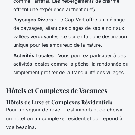
comme Tarrafal. Les hébergements de charme
offrent une expérience authentique\\.
Paysages Divers
: Le Cap-Vert offre un mélange
de paysages, allant des plages de sable noir aux
vallées verdoyantes, ce qui en fait une destination
unique pour les amoureux de la nature.
Activités Locales
: Vous pourrez participer à des
activités locales comme la pêche, la randonnée ou
simplement profiter de la tranquillité des villages.
Hôtels et Complexes de Vacances
Hôtels de Luxe et Complexes Résidentiels
Pour un séjour de rêve, il est important de choisir
un hôtel ou un complexe résidentiel qui répond à
vos besoins.