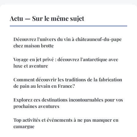
Actu — Sur le même sujet
Découvrez l'univers du vin à châteauneuf-du-pape
chez maison brotte
Voyage en jet privé : découvrez l'antarctique avec
luxe et aventure
Comment découvrir les traditions de la fabrication
de pain au levain en France?
Explorez ces destinations incontournables pour vos
prochaines aventures
Top activités et événements à ne pas manquer en
camargue