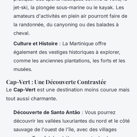
jet-ski, la plongée sous-marine ou le kayak. Les
amateurs d'activités en plein air pourront faire de
la randonnée, du canyoning ou des balades à
cheval.
Culture et Histoire
: La Martinique offre
également des vestiges historiques à explorer,
comme les anciennes plantations, les forts et les
musées.
Cap-Vert : Une Découverte Contrastée
Le
Cap-Vert
est une destination moins courue mais
tout aussi charmante.
Découverte de Santo Antão
: Vous pourrez
découvrir les vallées luxuriantes du nord et le côté
sauvage de l'ouest de l'île, avec des villages