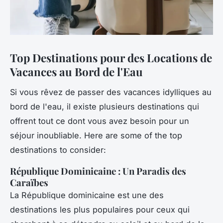
Top Destinations pour des Locations de
Vacances au Bord de l'Eau
Si vous rêvez de passer des vacances idylliques au
bord de l'eau, il existe plusieurs destinations qui
offrent tout ce dont vous avez besoin pour un
séjour inoubliable. Here are some of the top
destinations to consider:
République Dominicaine : Un Paradis des
Caraïbes
La République dominicaine est une des
destinations les plus populaires pour ceux qui