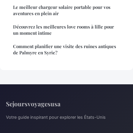
Le meilleur chargeur solaire portable pour vos
aventures en plein air
Découvrez les meilleures love rooms à lille pour
un moment intime
Comment planifier une visite des ruines antiques
de Palmyre en Syrie?
Sejoursvoyagesusa
Votre guide inspirant pour explorer les États-Unis