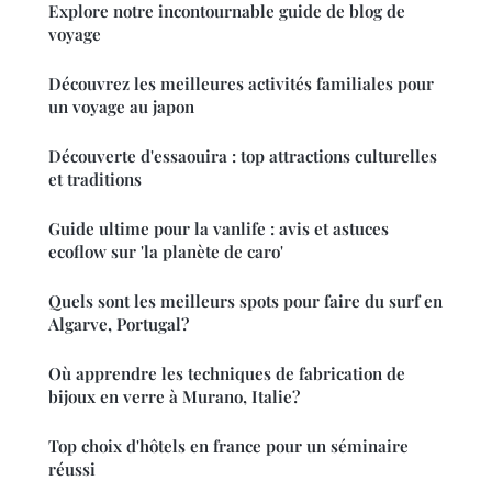
Explore notre incontournable guide de blog de
voyage
Découvrez les meilleures activités familiales pour
un voyage au japon
Découverte d'essaouira : top attractions culturelles
et traditions
Guide ultime pour la vanlife : avis et astuces
ecoflow sur 'la planète de caro'
Quels sont les meilleurs spots pour faire du surf en
Algarve, Portugal?
Où apprendre les techniques de fabrication de
bijoux en verre à Murano, Italie?
Top choix d'hôtels en france pour un séminaire
réussi