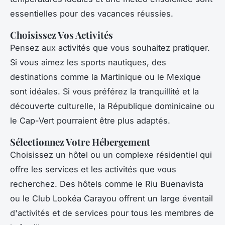
essentielles pour des vacances réussies.
Choisissez Vos Activités
Pensez aux activités que vous souhaitez pratiquer.
Si vous aimez les sports nautiques, des
destinations comme la Martinique ou le Mexique
sont idéales. Si vous préférez la tranquillité et la
découverte culturelle, la République dominicaine ou
le Cap-Vert pourraient être plus adaptés.
Sélectionnez Votre Hébergement
Choisissez un hôtel ou un complexe résidentiel qui
offre les services et les activités que vous
recherchez. Des hôtels comme le Riu Buenavista
ou le Club Lookéa Carayou offrent un large éventail
d'activités et de services pour tous les membres de