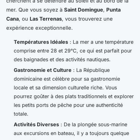
cherchent à se détendre au soleil et au bord de la
mer. Que vous soyez à
Saint Domingue
,
Punta
Cana
, ou
Las Terrenas
, vous trouverez une
expérience exceptionnelle.
Températures Idéales
: La mer a une température
comprise entre 28 et 29°C, ce qui est parfait pour
des baignades et des activités nautiques.
Gastronomie et Culture
: La République
dominicaine est célèbre pour sa gastronomie
locale et sa dimension culturelle riche. Vous
pourrez goûter à des plats traditionnels et explorer
les petits ports de pêche pour une authenticité
totale.
Activités Diverses
: De la plongée sous-marine
aux excursions en bateau, il y a toujours quelque