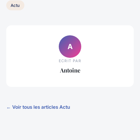
Actu
A
ECRIT PAR
Antoine
← Voir tous les articles Actu