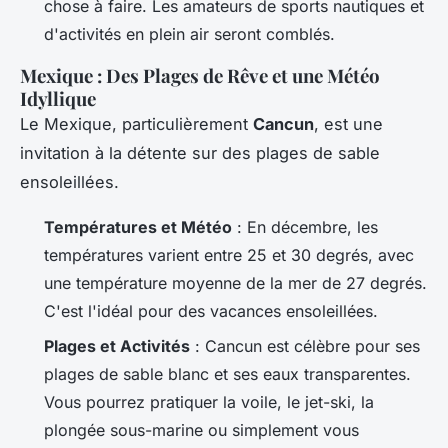
chose à faire. Les amateurs de sports nautiques et
d'activités en plein air seront comblés.
Mexique : Des Plages de Rêve et une Météo
Idyllique
Le Mexique, particulièrement
Cancun
, est une
invitation à la détente sur des plages de sable
ensoleillées.
Températures et Météo
: En décembre, les
températures varient entre 25 et 30 degrés, avec
une température moyenne de la mer de 27 degrés.
C'est l'idéal pour des vacances ensoleillées.
Plages et Activités
: Cancun est célèbre pour ses
plages de sable blanc et ses eaux transparentes.
Vous pourrez pratiquer la voile, le jet-ski, la
plongée sous-marine ou simplement vous