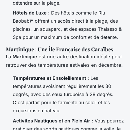
détendre sur la plage.
Hôtels de Luxe
: Des hôtels comme le Riu
Baobab
\*
offrent un accès direct à la plage, des
piscines, un aquaparc, et des espaces Thalasso &
Spa pour un maximum de confort et de détente.
Martinique : Une Île Française des Caraïbes
La
Martinique
est une autre destination idéale pour
retrouver des températures estivales en décembre.
Températures et Ensoleillement
: Les
températures avoisinent régulièrement les 30
degrés, avec des eaux turquoise à 28 degrés.
C'est parfait pour le farniente au soleil et les
excursions en bateau.
Activités Nautiques et en Plein Air
: Vous pourrez
pratiquer des sports nautiques comme la voile, le