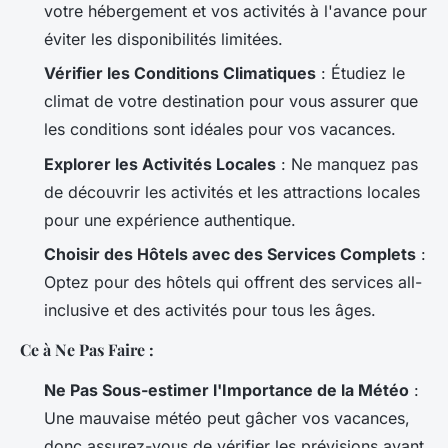
votre hébergement et vos activités à l'avance pour
éviter les disponibilités limitées.
Vérifier les Conditions Climatiques
: Étudiez le
climat de votre destination pour vous assurer que
les conditions sont idéales pour vos vacances.
Explorer les Activités Locales
: Ne manquez pas
de découvrir les activités et les attractions locales
pour une expérience authentique.
Choisir des Hôtels avec des Services Complets
:
Optez pour des hôtels qui offrent des services all-
inclusive et des activités pour tous les âges.
Ce à Ne Pas Faire :
Ne Pas Sous-estimer l'Importance de la Météo
:
Une mauvaise météo peut gâcher vos vacances,
donc assurez-vous de vérifier les prévisions avant