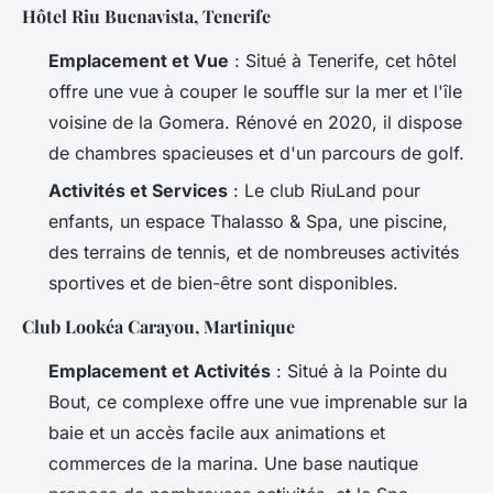
Hôtel Riu Buenavista, Tenerife
Emplacement et Vue
: Situé à Tenerife, cet hôtel
offre une vue à couper le souffle sur la mer et l'île
voisine de la Gomera. Rénové en 2020, il dispose
de chambres spacieuses et d'un parcours de golf.
Activités et Services
: Le club RiuLand pour
enfants, un espace Thalasso & Spa, une piscine,
des terrains de tennis, et de nombreuses activités
sportives et de bien-être sont disponibles.
Club Lookéa Carayou, Martinique
Emplacement et Activités
: Situé à la Pointe du
Bout, ce complexe offre une vue imprenable sur la
baie et un accès facile aux animations et
commerces de la marina. Une base nautique