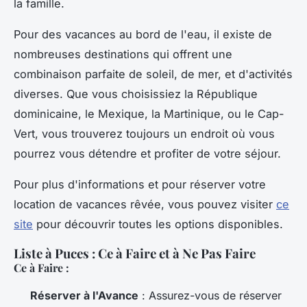
la famille.
Pour des vacances au bord de l'eau, il existe de
nombreuses destinations qui offrent une
combinaison parfaite de soleil, de mer, et d'activités
diverses. Que vous choisissiez la République
dominicaine, le Mexique, la Martinique, ou le Cap-
Vert, vous trouverez toujours un endroit où vous
pourrez vous détendre et profiter de votre séjour.
Pour plus d'informations et pour réserver votre
location de vacances rêvée, vous pouvez visiter
ce
site
pour découvrir toutes les options disponibles.
Liste à Puces : Ce à Faire et à Ne Pas Faire
Ce à Faire :
Réserver à l'Avance
: Assurez-vous de réserver