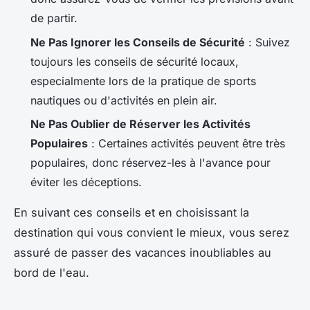
de partir.
Ne Pas Ignorer les Conseils de Sécurité
: Suivez
toujours les conseils de sécurité locaux,
especialmente lors de la pratique de sports
nautiques ou d'activités en plein air.
Ne Pas Oublier de Réserver les Activités
Populaires
: Certaines activités peuvent être très
populaires, donc réservez-les à l'avance pour
éviter les déceptions.
En suivant ces conseils et en choisissant la
destination qui vous convient le mieux, vous serez
assuré de passer des vacances inoubliables au
bord de l'eau.