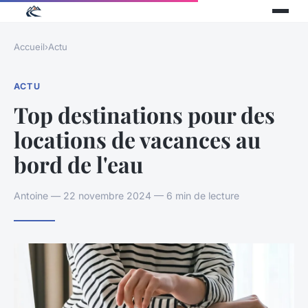
Accueil
›
Actu
ACTU
Top destinations pour des
locations de vacances au
bord de l'eau
Antoine — 22 novembre 2024 — 6 min de lecture