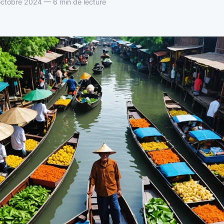
ctobre 2024 — 6 min de lecture