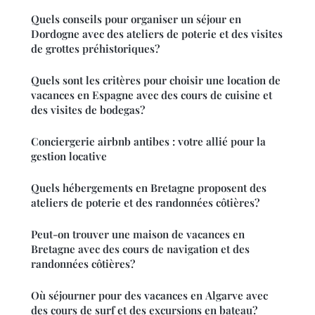
Quels conseils pour organiser un séjour en
Dordogne avec des ateliers de poterie et des visites
de grottes préhistoriques?
Quels sont les critères pour choisir une location de
vacances en Espagne avec des cours de cuisine et
des visites de bodegas?
Conciergerie airbnb antibes : votre allié pour la
gestion locative
Quels hébergements en Bretagne proposent des
ateliers de poterie et des randonnées côtières?
Peut-on trouver une maison de vacances en
Bretagne avec des cours de navigation et des
randonnées côtières?
Où séjourner pour des vacances en Algarve avec
des cours de surf et des excursions en bateau?