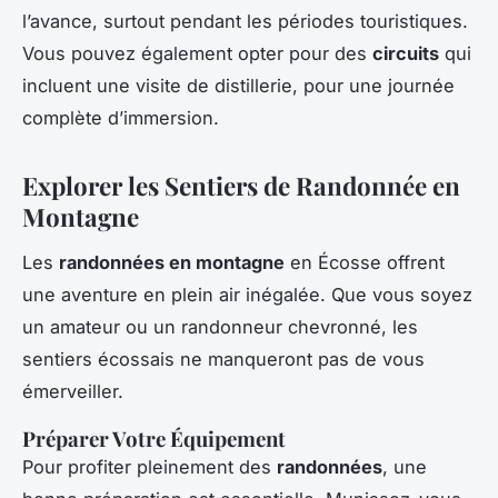
l’avance, surtout pendant les périodes touristiques.
Vous pouvez également opter pour des
circuits
qui
incluent une visite de distillerie, pour une journée
complète d’immersion.
Explorer les Sentiers de Randonnée en
Montagne
Les
randonnées en montagne
en Écosse offrent
une aventure en plein air inégalée. Que vous soyez
un amateur ou un randonneur chevronné, les
sentiers écossais ne manqueront pas de vous
émerveiller.
Préparer Votre Équipement
Pour profiter pleinement des
randonnées
, une