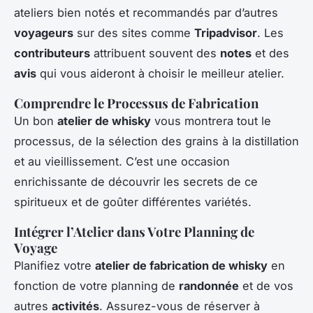
ateliers bien notés et recommandés par d’autres
voyageurs
sur des sites comme
Tripadvisor
. Les
contributeurs
attribuent souvent des
notes
et des
avis
qui vous aideront à choisir le meilleur atelier.
Comprendre le Processus de Fabrication
Un bon
atelier de whisky
vous montrera tout le
processus, de la sélection des grains à la distillation
et au vieillissement. C’est une occasion
enrichissante de découvrir les secrets de ce
spiritueux et de goûter différentes variétés.
Intégrer l’Atelier dans Votre Planning de
Voyage
Planifiez votre
atelier de fabrication de whisky
en
fonction de votre planning de
randonnée
et de vos
autres
activités
. Assurez-vous de réserver à