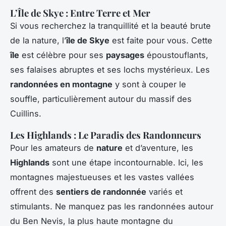
L’Île de Skye : Entre Terre et Mer
Si vous recherchez la tranquillité et la beauté brute
de la nature, l’
île de Skye
est faite pour vous. Cette
île
est célèbre pour ses
paysages
époustouflants,
ses falaises abruptes et ses lochs mystérieux. Les
randonnées en montagne
y sont à couper le
souffle, particulièrement autour du massif des
Cuillins.
Les Highlands : Le Paradis des Randonneurs
Pour les amateurs de
nature
et d’aventure, les
Highlands
sont une étape incontournable. Ici, les
montagnes majestueuses et les vastes vallées
offrent des
sentiers de randonnée
variés et
stimulants. Ne manquez pas les randonnées autour
du Ben Nevis, la plus haute montagne du