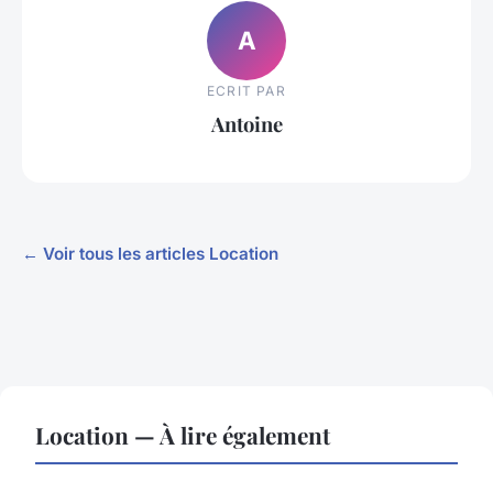
A
ECRIT PAR
Antoine
← Voir tous les articles Location
Location — À lire également