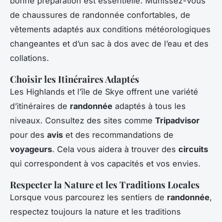
bonne préparation est essentielle. Munissez-vous
de chaussures de randonnée confortables, de
vêtements adaptés aux conditions météorologiques
changeantes et d’un sac à dos avec de l’eau et des
collations.
Choisir les Itinéraires Adaptés
Les Highlands et l’île de Skye offrent une variété
d’itinéraires de
randonnée
adaptés à tous les
niveaux. Consultez des sites comme
Tripadvisor
pour des
avis
et des recommandations de
voyageurs
. Cela vous aidera à trouver des
circuits
qui correspondent à vos capacités et vos envies.
Respecter la Nature et les Traditions Locales
Lorsque vous parcourez les sentiers de
randonnée
,
respectez toujours la nature et les traditions