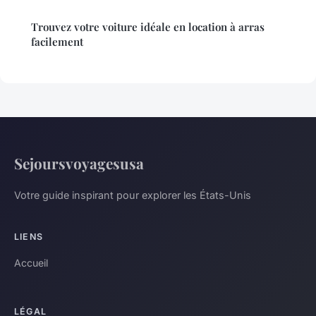
Trouvez votre voiture idéale en location à arras
facilement
Sejoursvoyagesusa
Votre guide inspirant pour explorer les États-Unis
LIENS
Accueil
LÉGAL