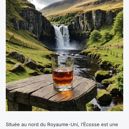
Située au nord du Royaume-Uni, l’Écosse est une