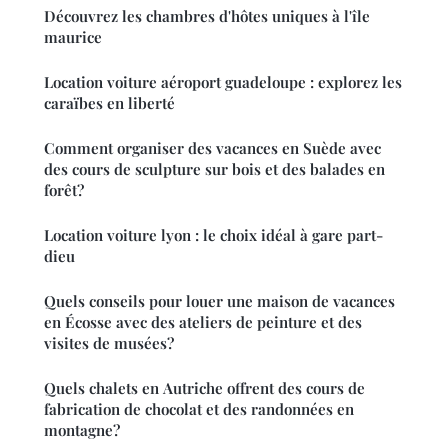
Découvrez les chambres d'hôtes uniques à l'île
maurice
Location voiture aéroport guadeloupe : explorez les
caraïbes en liberté
Comment organiser des vacances en Suède avec
des cours de sculpture sur bois et des balades en
forêt?
Location voiture lyon : le choix idéal à gare part-
dieu
Quels conseils pour louer une maison de vacances
en Écosse avec des ateliers de peinture et des
visites de musées?
Quels chalets en Autriche offrent des cours de
fabrication de chocolat et des randonnées en
montagne?