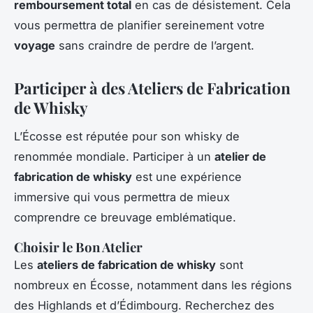
remboursement total
en cas de désistement. Cela
vous permettra de planifier sereinement votre
voyage
sans craindre de perdre de l’argent.
Participer à des Ateliers de Fabrication
de Whisky
L’Écosse est réputée pour son whisky de
renommée mondiale. Participer à un
atelier de
fabrication de whisky
est une expérience
immersive qui vous permettra de mieux
comprendre ce breuvage emblématique.
Choisir le Bon Atelier
Les
ateliers de fabrication de whisky
sont
nombreux en Écosse, notamment dans les régions
des Highlands et d’Édimbourg. Recherchez des