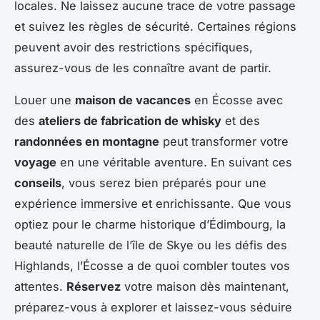
locales. Ne laissez aucune trace de votre passage
et suivez les règles de sécurité. Certaines régions
peuvent avoir des restrictions spécifiques,
assurez-vous de les connaître avant de partir.
Louer une
maison de vacances
en Écosse avec
des
ateliers de fabrication de whisky
et des
randonnées en montagne
peut transformer votre
voyage
en une véritable aventure. En suivant ces
conseils
, vous serez bien préparés pour une
expérience immersive et enrichissante. Que vous
optiez pour le charme historique d’Édimbourg, la
beauté naturelle de l’île de Skye ou les défis des
Highlands, l’Écosse a de quoi combler toutes vos
attentes.
Réservez
votre maison dès maintenant,
préparez-vous à explorer et laissez-vous séduire