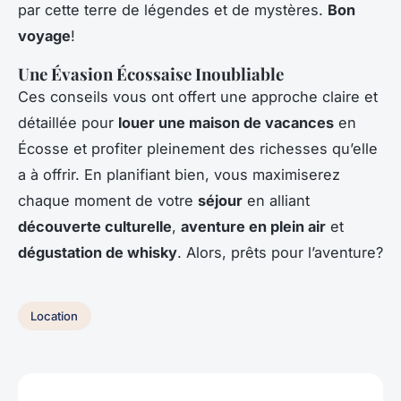
par cette terre de légendes et de mystères.
Bon
voyage
!
Une Évasion Écossaise Inoubliable
Ces conseils vous ont offert une approche claire et
détaillée pour
louer une maison de vacances
en
Écosse et profiter pleinement des richesses qu’elle
a à offrir. En planifiant bien, vous maximiserez
chaque moment de votre
séjour
en alliant
découverte culturelle
,
aventure en plein air
et
dégustation de whisky
. Alors, prêts pour l’aventure?
Location