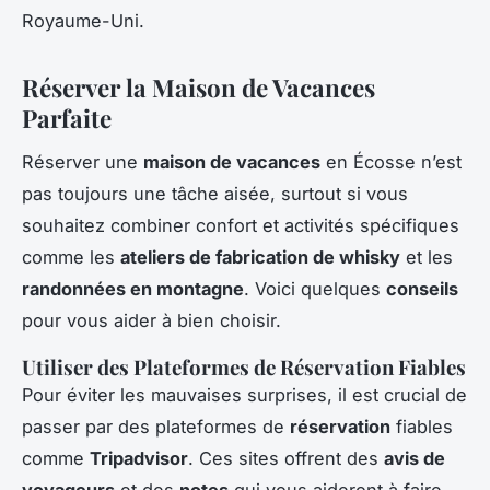
Royaume-Uni.
Réserver la Maison de Vacances
Parfaite
Réserver une
maison de vacances
en Écosse n’est
pas toujours une tâche aisée, surtout si vous
souhaitez combiner confort et activités spécifiques
comme les
ateliers de fabrication de whisky
et les
randonnées en montagne
. Voici quelques
conseils
pour vous aider à bien choisir.
Utiliser des Plateformes de Réservation Fiables
Pour éviter les mauvaises surprises, il est crucial de
passer par des plateformes de
réservation
fiables
comme
Tripadvisor
. Ces sites offrent des
avis de