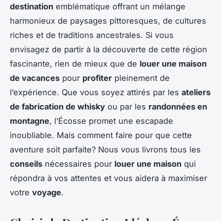
destination
emblématique offrant un mélange
harmonieux de paysages pittoresques, de cultures
riches et de traditions ancestrales. Si vous
envisagez de partir à la découverte de cette région
fascinante, rien de mieux que de
louer une maison
de vacances
pour
profiter
pleinement de
l’expérience. Que vous soyez attirés par les
ateliers
de fabrication de whisky
ou par les
randonnées en
montagne
, l’Écosse promet une escapade
inoubliable. Mais comment faire pour que cette
aventure soit parfaite? Nous vous livrons tous les
conseils
nécessaires pour
louer une maison
qui
répondra à vos attentes et vous aidera à maximiser
votre
voyage
.