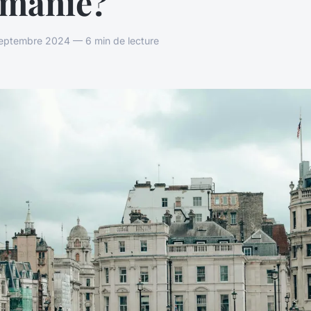
manie?
septembre 2024 — 6 min de lecture