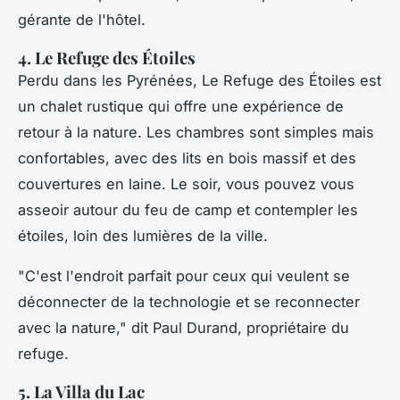
gérante de l'hôtel.
4. Le Refuge des Étoiles
Perdu dans les Pyrénées,
Le Refuge des Étoiles
est
un chalet rustique qui offre une expérience de
retour à la nature. Les chambres sont simples mais
confortables, avec des lits en bois massif et des
couvertures en laine. Le soir, vous pouvez vous
asseoir autour du feu de camp et contempler les
étoiles, loin des lumières de la ville.
"C'est l'endroit parfait pour ceux qui veulent se
déconnecter de la technologie et se reconnecter
avec la nature,"
dit Paul Durand, propriétaire du
refuge.
5. La Villa du Lac