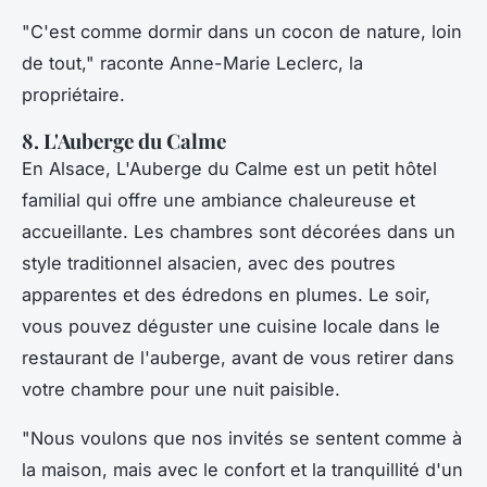
"C'est comme dormir dans un cocon de nature, loin
de tout,"
raconte Anne-Marie Leclerc, la
propriétaire.
8. L'Auberge du Calme
En Alsace,
L'Auberge du Calme
est un petit hôtel
familial qui offre une ambiance chaleureuse et
accueillante. Les chambres sont décorées dans un
style traditionnel alsacien, avec des poutres
apparentes et des édredons en plumes. Le soir,
vous pouvez déguster une cuisine locale dans le
restaurant de l'auberge, avant de vous retirer dans
votre chambre pour une nuit paisible.
"Nous voulons que nos invités se sentent comme à
la maison, mais avec le confort et la tranquillité d'un