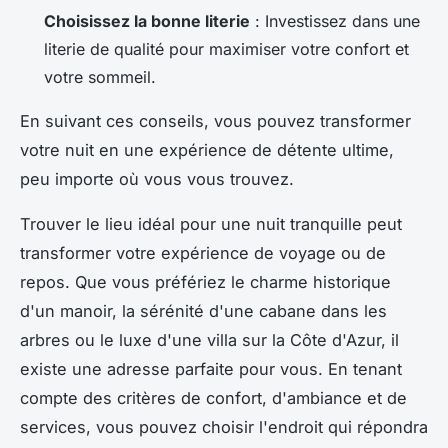
Choisissez la bonne literie
: Investissez dans une
literie de qualité pour maximiser votre confort et
votre sommeil.
En suivant ces conseils, vous pouvez transformer
votre nuit en une expérience de détente ultime,
peu importe où vous vous trouvez.
Trouver le lieu idéal pour une nuit tranquille peut
transformer votre expérience de voyage ou de
repos. Que vous préfériez le charme historique
d'un manoir, la sérénité d'une cabane dans les
arbres ou le luxe d'une villa sur la Côte d'Azur, il
existe une adresse parfaite pour vous. En tenant
compte des critères de confort, d'ambiance et de
services, vous pouvez choisir l'endroit qui répondra