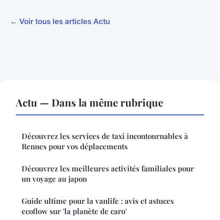
← Voir tous les articles Actu
Actu — Dans la même rubrique
Découvrez les services de taxi incontournables à
Rennes pour vos déplacements
Découvrez les meilleures activités familiales pour
un voyage au japon
Guide ultime pour la vanlife : avis et astuces
ecoflow sur 'la planète de caro'