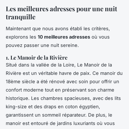
Les meilleures adresses pour une nuit
tranquille
Maintenant que nous avons établi les critères,
explorons les
10 meilleures adresses
où vous
pouvez passer une nuit sereine.
1. Le Manoir de la Rivière
Situé dans la vallée de la Loire,
Le Manoir de la
Rivière
est un véritable havre de paix. Ce manoir du
18ème siècle a été rénové avec soin pour offrir un
confort moderne tout en préservant son charme
historique. Les chambres spacieuses, avec des lits
king-size et des draps en coton égyptien,
garantissent un sommeil réparateur. De plus, le
manoir est entouré de jardins luxuriants où vous