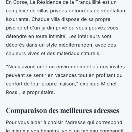
En Corse,
La Résidence de la Tranquillité
est un
complexe de villas privées entourées de végétation
luxuriante. Chaque villa dispose de sa propre
piscine et d'un jardin privé où vous pouvez vous
détendre en toute intimité. Les intérieurs sont
décorés dans un style méditerranéen, avec des
couleurs vives et des matériaux naturels.
"Nous avons créé un environnement où nos invités
peuvent se sentir en vacances tout en profitant du
confort de leur propre maison,"
explique Michel
Rossi, le propriétaire.
Comparaison des meilleures adresses
Pour vous aider à choisir l'adresse qui correspond
le mieux à vos besoins, voici un tableau comparatif