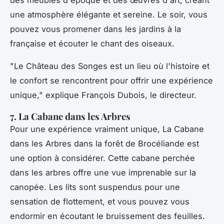
une atmosphère élégante et sereine. Le soir, vous
pouvez vous promener dans les jardins à la
française et écouter le chant des oiseaux.
"Le Château des Songes est un lieu où l'histoire et
le confort se rencontrent pour offrir une expérience
unique,"
explique François Dubois, le directeur.
7. La Cabane dans les Arbres
Pour une expérience vraiment unique,
La Cabane
dans les Arbres
dans la forêt de Brocéliande est
une option à considérer. Cette cabane perchée
dans les arbres offre une vue imprenable sur la
canopée. Les lits sont suspendus pour une
sensation de flottement, et vous pouvez vous
endormir en écoutant le bruissement des feuilles.