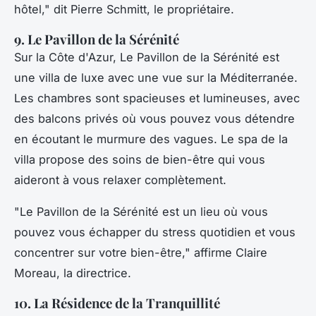
hôtel,"
dit Pierre Schmitt, le propriétaire.
9. Le Pavillon de la Sérénité
Sur la Côte d'Azur,
Le Pavillon de la Sérénité
est
une villa de luxe avec une vue sur la Méditerranée.
Les chambres sont spacieuses et lumineuses, avec
des balcons privés où vous pouvez vous détendre
en écoutant le murmure des vagues. Le spa de la
villa propose des soins de bien-être qui vous
aideront à vous relaxer complètement.
"Le Pavillon de la Sérénité est un lieu où vous
pouvez vous échapper du stress quotidien et vous
concentrer sur votre bien-être,"
affirme Claire
Moreau, la directrice.
10. La Résidence de la Tranquillité