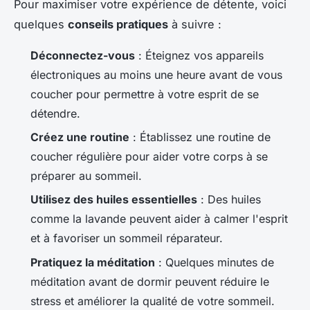
Pour maximiser votre expérience de détente, voici
quelques
conseils pratiques
à suivre :
Déconnectez-vous
: Éteignez vos appareils
électroniques au moins une heure avant de vous
coucher pour permettre à votre esprit de se
détendre.
Créez une routine
: Établissez une routine de
coucher régulière pour aider votre corps à se
préparer au sommeil.
Utilisez des huiles essentielles
: Des huiles
comme la lavande peuvent aider à calmer l'esprit
et à favoriser un sommeil réparateur.
Pratiquez la méditation
: Quelques minutes de
méditation avant de dormir peuvent réduire le
stress et améliorer la qualité de votre sommeil.