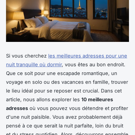
Si vous cherchez
les meilleures adresses pour une
nuit tranquille où dormir
, vous êtes au bon endroit.
Que ce soit pour une escapade romantique, un
voyage en solo ou des vacances en famille, trouver
le lieu idéal pour se reposer est crucial. Dans cet
article, nous allons explorer les
10 meilleures
adresses
où vous pouvez vous détendre et profiter
d'une nuit paisible. Vous avez probablement déjà
pensé à ce que serait la nuit parfaite, loin du bruit
et du stress quotidien. Alors, découvrons ensemble