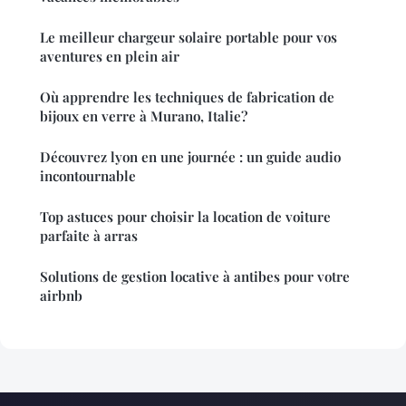
Le meilleur chargeur solaire portable pour vos
aventures en plein air
Où apprendre les techniques de fabrication de
bijoux en verre à Murano, Italie?
Découvrez lyon en une journée : un guide audio
incontournable
Top astuces pour choisir la location de voiture
parfaite à arras
Solutions de gestion locative à antibes pour votre
airbnb