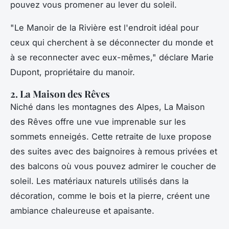
pouvez vous promener au lever du soleil.
"Le Manoir de la Rivière est l'endroit idéal pour
ceux qui cherchent à se déconnecter du monde et
à se reconnecter avec eux-mêmes,"
déclare Marie
Dupont, propriétaire du manoir.
2. La Maison des Rêves
Niché dans les montagnes des Alpes,
La Maison
des Rêves
offre une vue imprenable sur les
sommets enneigés. Cette retraite de luxe propose
des suites avec des baignoires à remous privées et
des balcons où vous pouvez admirer le coucher de
soleil. Les matériaux naturels utilisés dans la
décoration, comme le bois et la pierre, créent une
ambiance chaleureuse et apaisante.