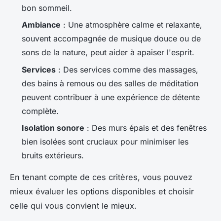
bon sommeil.
Ambiance
: Une atmosphère calme et relaxante,
souvent accompagnée de musique douce ou de
sons de la nature, peut aider à apaiser l'esprit.
Services
: Des services comme des massages,
des bains à remous ou des salles de méditation
peuvent contribuer à une expérience de détente
complète.
Isolation sonore
: Des murs épais et des fenêtres
bien isolées sont cruciaux pour minimiser les
bruits extérieurs.
En tenant compte de ces critères, vous pouvez
mieux évaluer les options disponibles et choisir
celle qui vous convient le mieux.