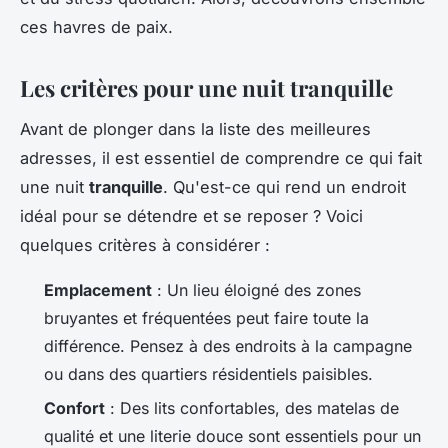
ces havres de paix.
Les critères pour une nuit tranquille
Avant de plonger dans la liste des meilleures
adresses, il est essentiel de comprendre ce qui fait
une nuit
tranquille
. Qu'est-ce qui rend un endroit
idéal pour se détendre et se reposer ? Voici
quelques critères à considérer :
Emplacement
: Un lieu éloigné des zones
bruyantes et fréquentées peut faire toute la
différence. Pensez à des endroits à la campagne
ou dans des quartiers résidentiels paisibles.
Confort
: Des lits confortables, des matelas de
qualité et une literie douce sont essentiels pour un