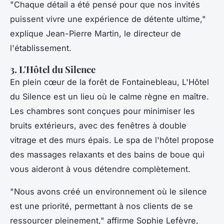
"Chaque détail a été pensé pour que nos invités
puissent vivre une expérience de détente ultime,"
explique Jean-Pierre Martin, le directeur de
l'établissement.
3. L'Hôtel du Silence
En plein cœur de la forêt de Fontainebleau,
L'Hôtel
du Silence
est un lieu où le calme règne en maître.
Les chambres sont conçues pour minimiser les
bruits extérieurs, avec des fenêtres à double
vitrage et des murs épais. Le spa de l'hôtel propose
des massages relaxants et des bains de boue qui
vous aideront à vous détendre complètement.
"Nous avons créé un environnement où le silence
est une priorité, permettant à nos clients de se
ressourcer pleinement,"
affirme Sophie Lefèvre,