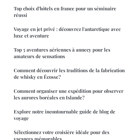
Top choix d'hôtels en france pour un séminaire
réussi
Voyage en jet privé : découvrez l'antarctique avec
luxe et aventure
Top 5 aventures aériennes à annecy pour les
amateurs de sensations
Comment découvrir les traditions de la fabrication
de whisky en Écosse?
Comment organiser une expédition pour observer
les aurores boréales en Islande?
Explore notre incontournable guide de blog de
voyage
Sélectionnez votre croisière idéale pour des
vacances mémorables