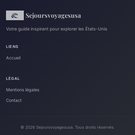
Sejoursvoyagesusa
Votre guide inspirant pour explorer les États-Unis
LIENS
Accueil
LÉGAL
Mentions légales
Contact
© 2026 Sejoursvoyagesusa. Tous droits réservés.